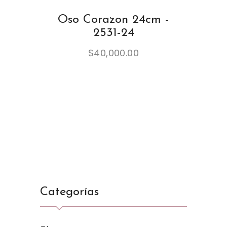
Oso Corazon 24cm -
2531-24
$
40,000.00
Categorías