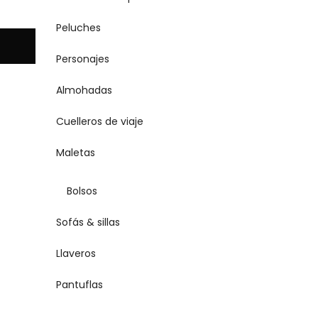
Peluches
Personajes
Almohadas
Cuelleros de viaje
Maletas
Bolsos
Sofás & sillas
Llaveros
Pantuflas