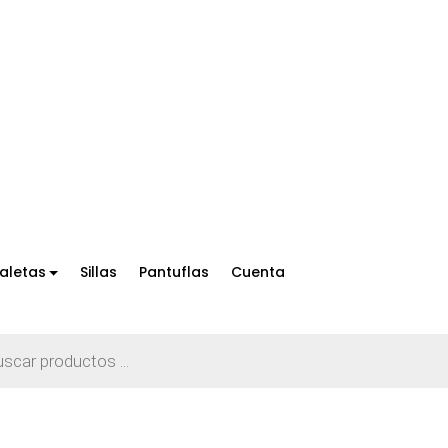
aletas
Sillas
Pantuflas
Cuenta