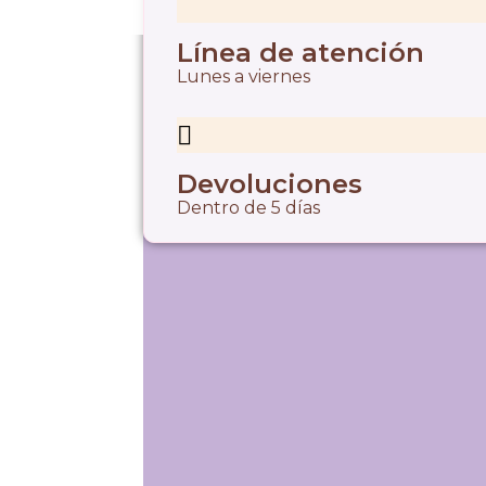
Línea de atención
Lunes a viernes
Devoluciones
Dentro de 5 días