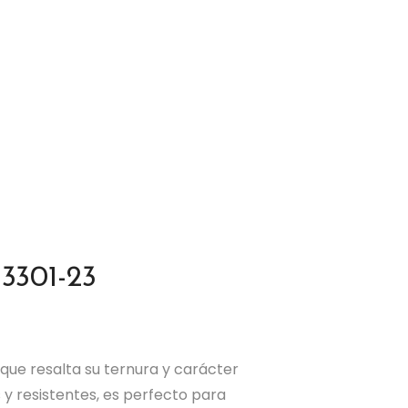
 3301-23
 que resalta su ternura y carácter
 y resistentes, es perfecto para