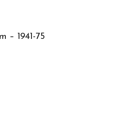
 – 1941-75