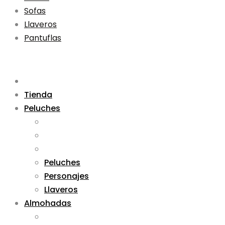
Sofas
Llaveros
Pantuflas
Tienda
Peluches
Peluches
Personajes
Llaveros
Almohadas