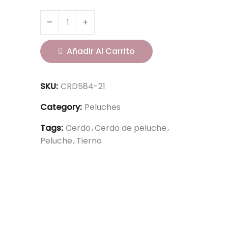
Añadir Al Carrito
SKU:
CRD584-21
Category:
Peluches
Tags:
Cerdo
Cerdo de peluche
Peluche
Tierno