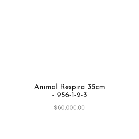
Animal Respira 35cm
- 956-1-2-3
$
60,000.00