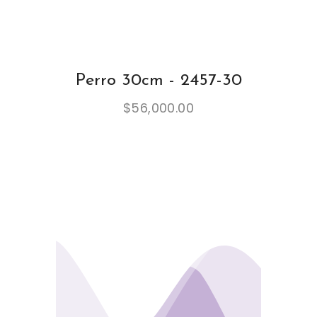
Perro 30cm - 2457-30
$
56,000.00