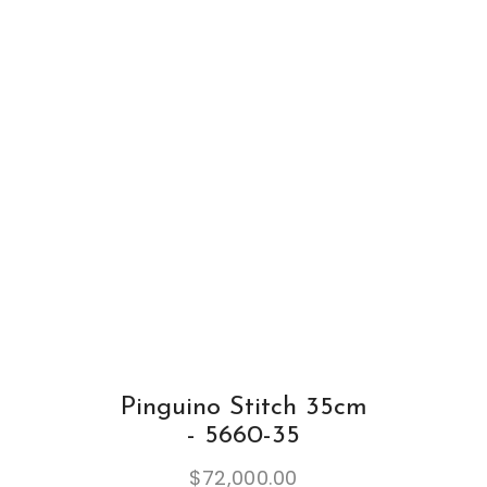
Pinguino Stitch 35cm
- 5660-35
$
72,000.00