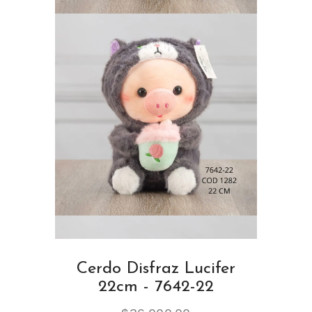
Cerdo Disfraz Lucifer
22cm - 7642-22