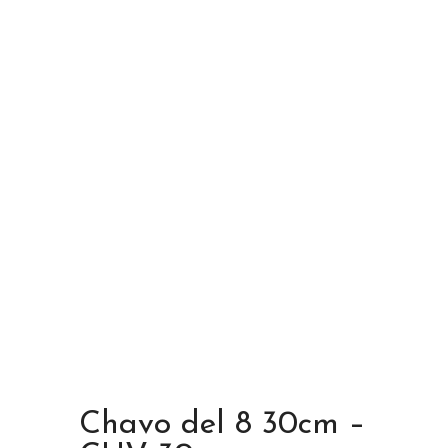
Chavo del 8 30cm –