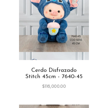
Cerdo Disfrazado
Stitch 45cm - 7640-45
$
116,000.00