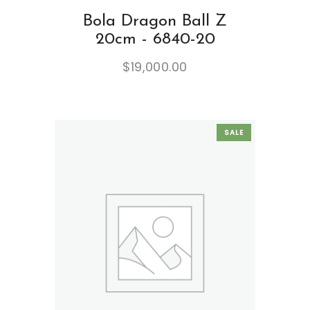
Bola Dragon Ball Z
20cm - 6840-20
$
19,000.00
SALE