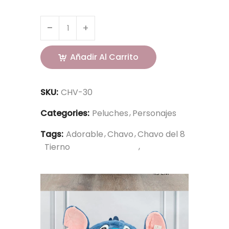
Añadir Al Carrito
SKU:
CHV-30
Categories:
Peluches
Personajes
Tags:
Adorable
Chavo
Chavo del 8
Tierno