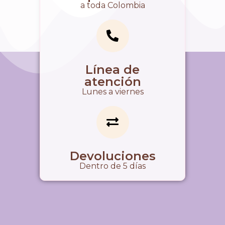
a toda Colombia
Línea de
atención
Lunes a viernes
Devoluciones
Dentro de 5 días