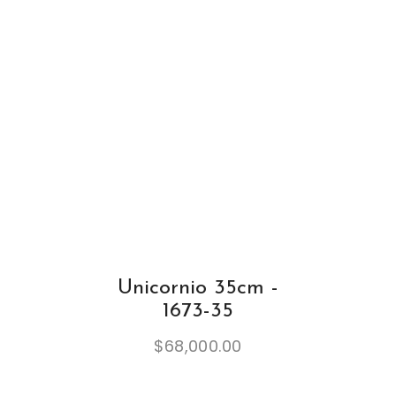
Unicornio 35cm -
1673-35
$
68,000.00