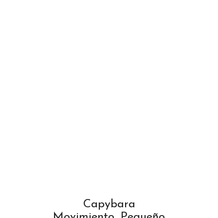
Capybara
Movimiento, Pequeño