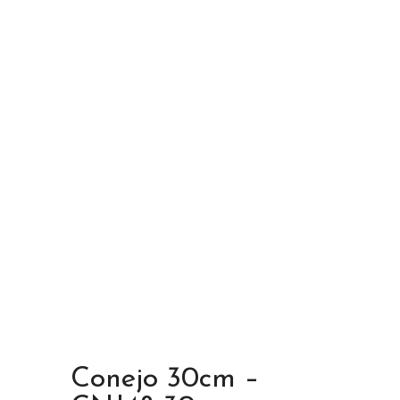
Conejo 30cm –