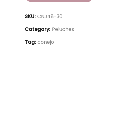
SKU:
CNJ48-30
Category:
Peluches
Tag:
conejo