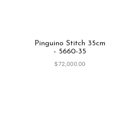
Pinguino Stitch 35cm
- 5660-35
$
72,000.00