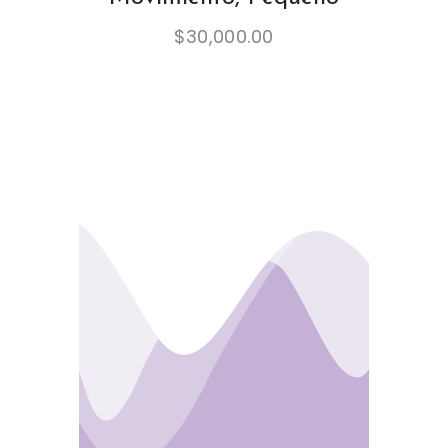
$
30,000.00