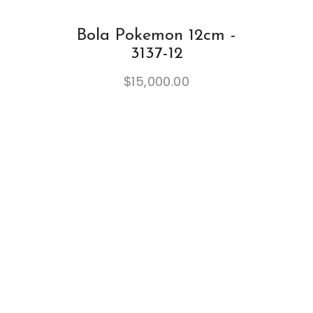
Bola Pokemon 12cm -
3137-12
$
15,000.00