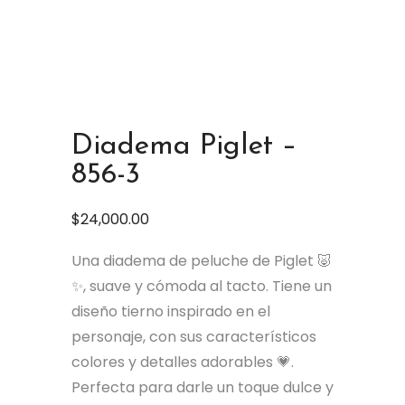
Diadema Piglet –
856-3
$
24,000.00
Una diadema de peluche de Piglet 🐷
✨, suave y cómoda al tacto. Tiene un
diseño tierno inspirado en el
personaje, con sus característicos
colores y detalles adorables 💗.
Perfecta para darle un toque dulce y