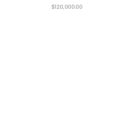
$
120,000.00