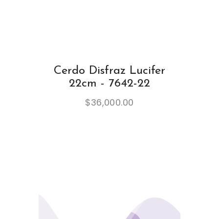
Cerdo Disfraz Lucifer
22cm - 7642-22
$
36,000.00