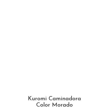
Kuromi Caminadora
Color Morado