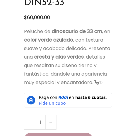
DIN52-33
$
60,000.00
Peluche de
dinosaurio de 33 cm
, en
color verde azulado
, con textura
suave y acabado delicado. Presenta
una
cresta y alas verdes
, detalles
que resaltan su diseño tierno y
fantástico, dándole una apariencia
muy especial y encantadora. 🦕✨