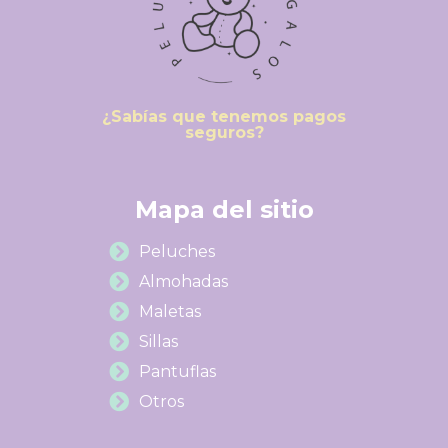
¿Sabías que tenemos pagos
seguros?
Mapa del sitio
Peluches
Almohadas
Maletas
Sillas
Pantuflas
Otros