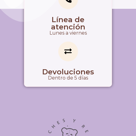
Línea de
atención
Lunes a viernes
Devoluciones
Dentro de 5 días