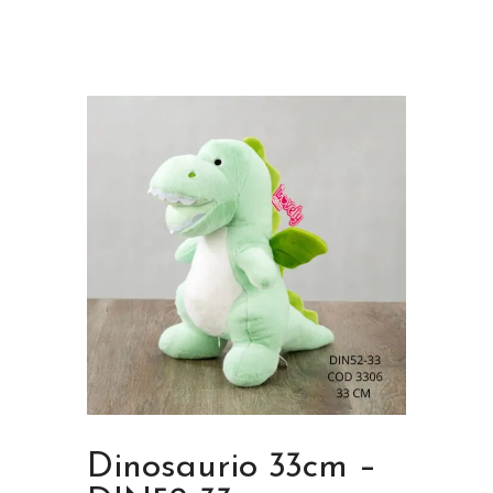
Dinosaurio 33cm –