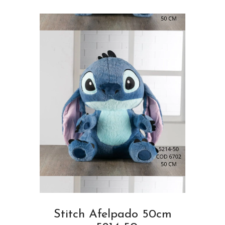
Stitch Afelpado 50cm