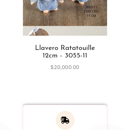
Llavero Ratatouille
12cm - 3055-11
$
20,000.00