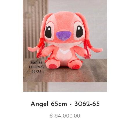
Angel 65cm - 3062-65
$
164,000.00