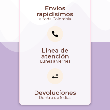
Envíos
rapidísimos
a toda Colombia
Línea de
atención
Lunes a viernes
Devoluciones
Dentro de 5 días