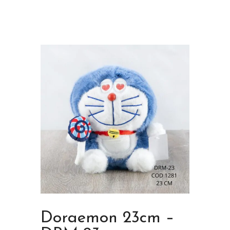
Doraemon 23cm –