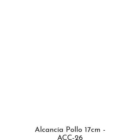
Alcancía Pollo 17cm -
ACC-26