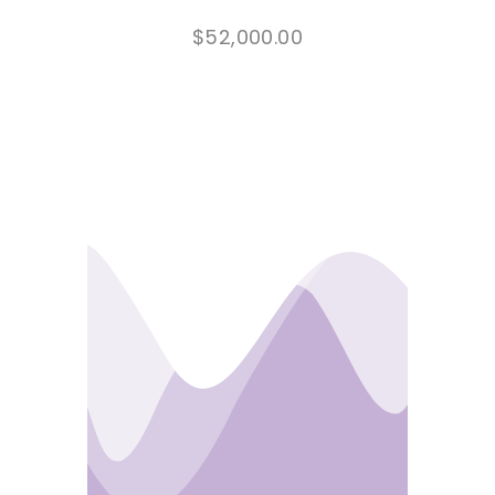
$
52,000.00