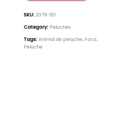
SKU:
2079-60
Category:
Peluches
Tags:
Animal de peluche
Foca
Peluche