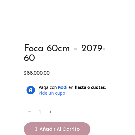
Foca 60cm – 2079-
60
$
66,000.00
Añadir Al Carrito