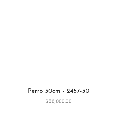
Perro 30cm - 2457-30
$
56,000.00