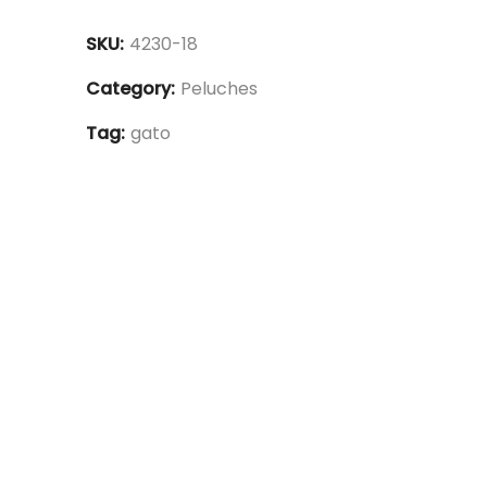
SKU:
4230-18
Category:
Peluches
Tag:
gato