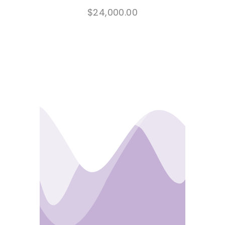
$
24,000.00