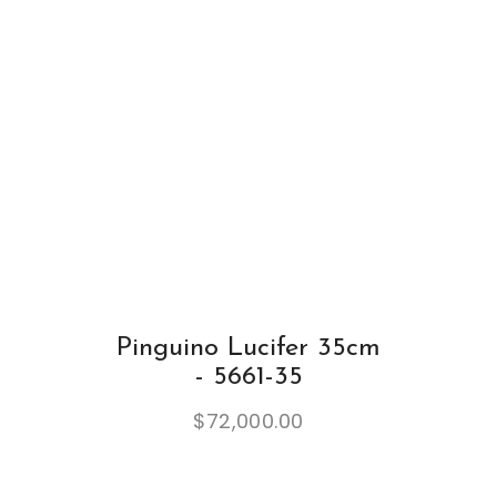
Pinguino Lucifer 35cm
- 5661-35
$
72,000.00