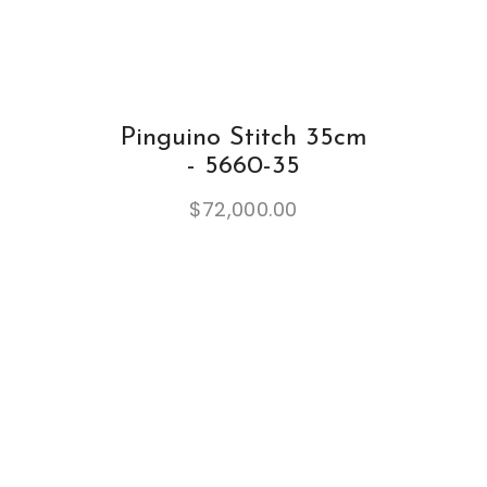
Pinguino Stitch 35cm
- 5660-35
$
72,000.00