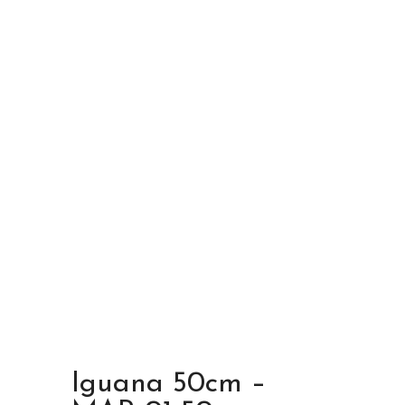
Iguana 50cm –