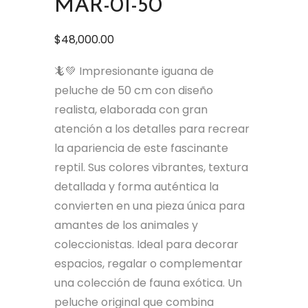
MAR-01-50
$
48,000.00
🦎💚 Impresionante iguana de
peluche de 50 cm con diseño
realista, elaborada con gran
atención a los detalles para recrear
la apariencia de este fascinante
reptil. Sus colores vibrantes, textura
detallada y forma auténtica la
convierten en una pieza única para
amantes de los animales y
coleccionistas. Ideal para decorar
espacios, regalar o complementar
una colección de fauna exótica. Un
peluche original que combina