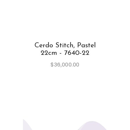
Cerdo Stitch, Pastel
22cm - 7640-22
$
36,000.00