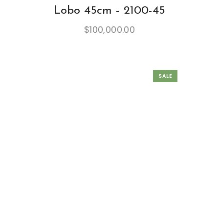
Lobo 45cm - 2100-45
$
100,000.00
SALE