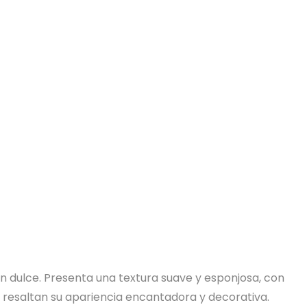
ón dulce. Presenta una textura suave y esponjosa, con
 resaltan su apariencia encantadora y decorativa.