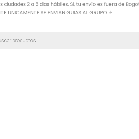
ciudades 2 a 5 dias hábiles. Si, tu envío es fuera de Bogo
TE UNICAMENTE SE ENVIAN GUIAS AL GRUPO ⚠️