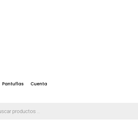
Pantuflas
Cuenta