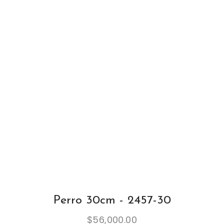
Perro 30cm - 2457-30
$
56,000.00