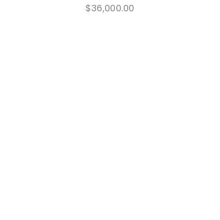
$
36,000.00