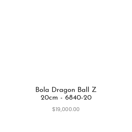
Bola Dragon Ball Z
20cm - 6840-20
$
19,000.00