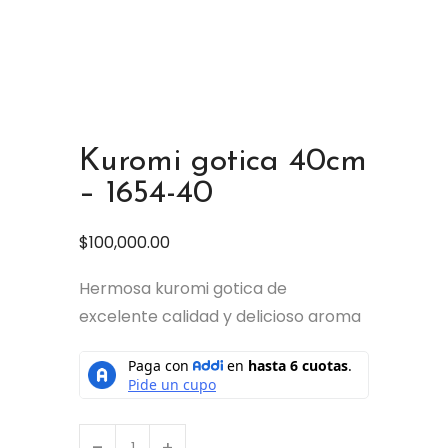
Kuromi gotica 40cm
– 1654-40
$
100,000.00
Hermosa kuromi gotica de
excelente calidad y delicioso aroma