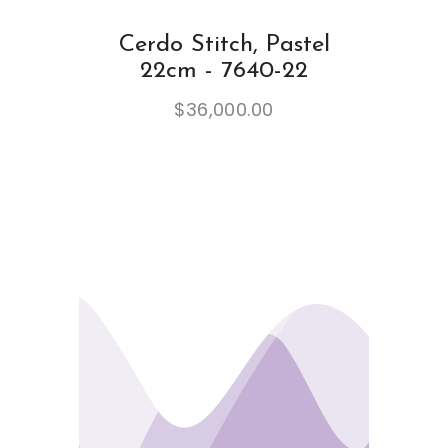
Cerdo Stitch, Pastel
22cm - 7640-22
$
36,000.00