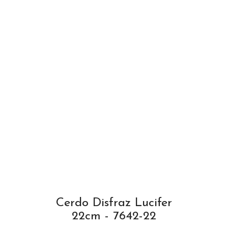
Cerdo Disfraz Lucifer
22cm - 7642-22