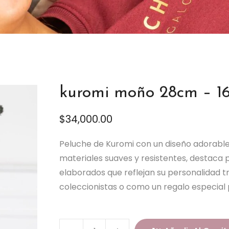
kuromi moño 28cm – 16
$
34,000.00
Peluche de Kuromi con un diseño adorable 
materiales suaves y resistentes, destaca
elaborados que reflejan su personalidad t
coleccionistas o como un regalo especial