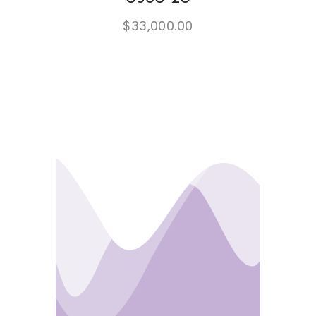
$
33,000.00