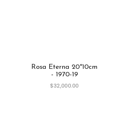
Rosa Eterna 20*10cm
- 1970-19
$
32,000.00