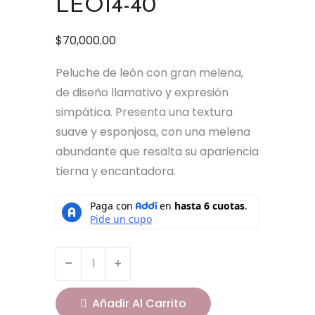
LEO14-40
$
70,000.00
Peluche de león con gran melena,
de diseño llamativo y expresión
simpática. Presenta una textura
suave y esponjosa, con una melena
abundante que resalta su apariencia
tierna y encantadora.
Añadir Al Carrito