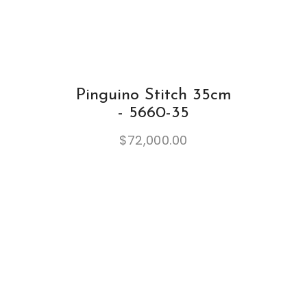
Pinguino Stitch 35cm
- 5660-35
$
72,000.00