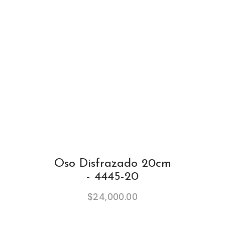
Oso Disfrazado 20cm
- 4445-20
$
24,000.00