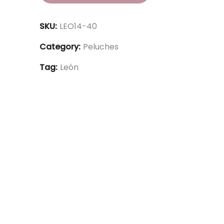
SKU:
LEO14-40
Category:
Peluches
Tag:
León