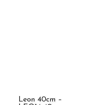
Leon 40cm –