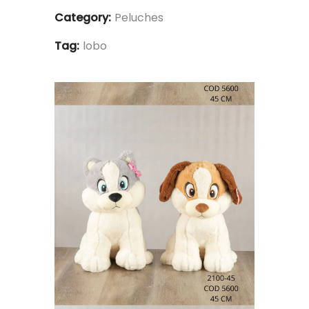
Category:
Peluches
Tag:
lobo