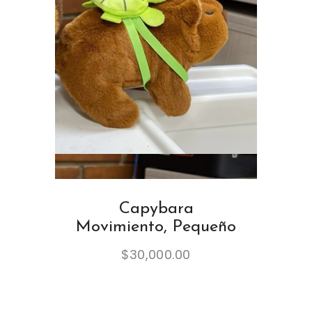
Capybara
Movimiento, Pequeño
$
30,000.00