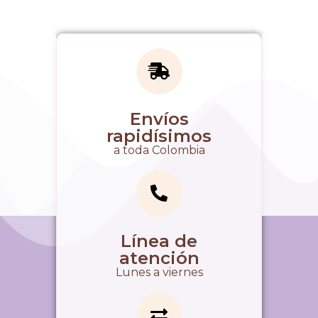
Envíos
rapidísimos
a toda Colombia
Línea de
atención
Lunes a viernes