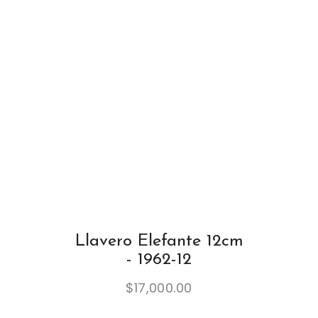
Llavero Elefante 12cm
- 1962-12
$
17,000.00