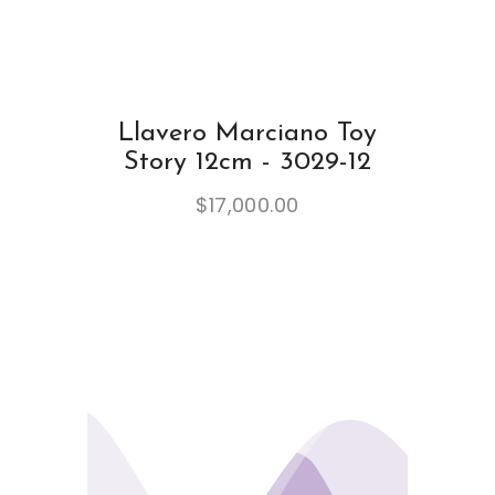
Llavero Marciano Toy
Story 12cm - 3029-12
$
17,000.00