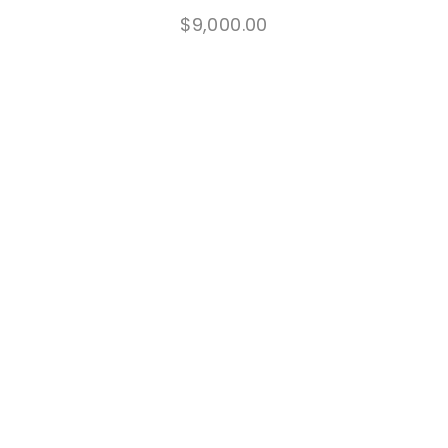
$
9,000.00