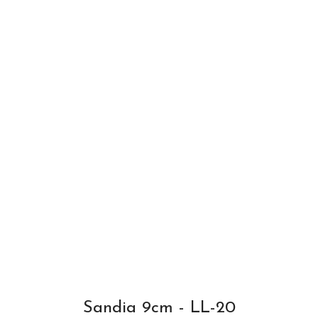
Sandia 9cm - LL-20