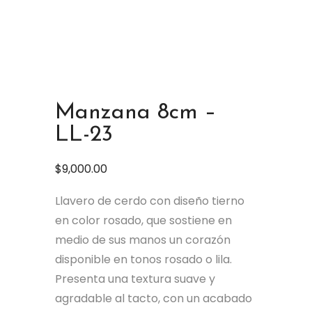
Manzana 8cm –
LL-23
$
9,000.00
Llavero de cerdo con diseño tierno
en color rosado, que sostiene en
medio de sus manos un corazón
disponible en tonos rosado o lila.
Presenta una textura suave y
agradable al tacto, con un acabado