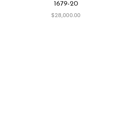
1679-20
$
28,000.00