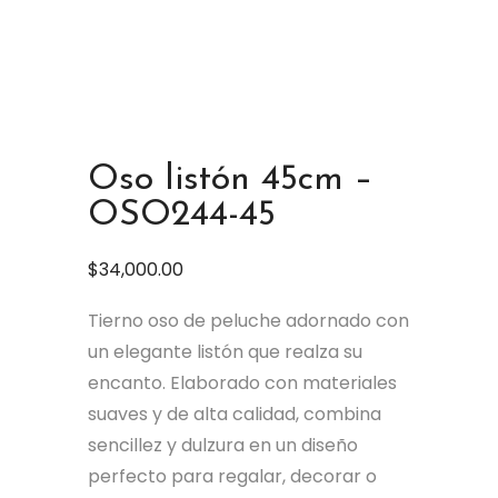
Oso listón 45cm –
OSO244-45
$
34,000.00
Tierno oso de peluche adornado con
un elegante listón que realza su
encanto. Elaborado con materiales
suaves y de alta calidad, combina
sencillez y dulzura en un diseño
perfecto para regalar, decorar o