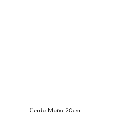
Cerdo Moño 20cm -