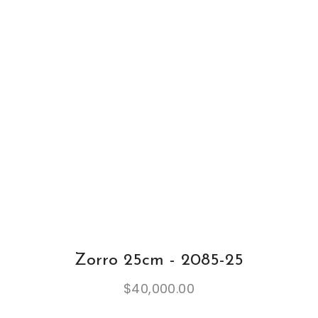
Zorro 25cm - 2085-25
$
40,000.00