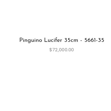
Pinguino Lucifer 35cm - 5661-35
$
72,000.00