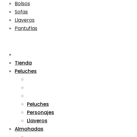
Bolsos
Sofas
Llaveros
Pantuflas
Tienda
Peluches
Peluches
Personajes
Llaveros
Almohadas