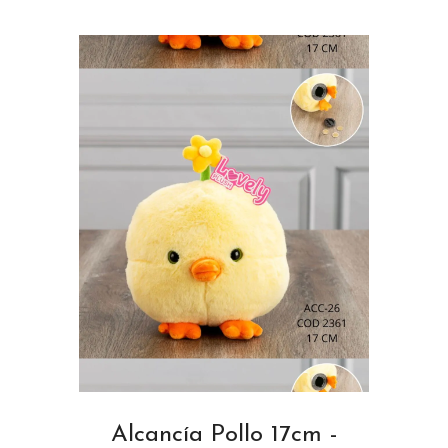
Alcancía Pollo 17cm -