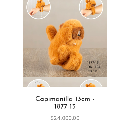
Capimanilla 13cm -
1877-13
$
24,000.00