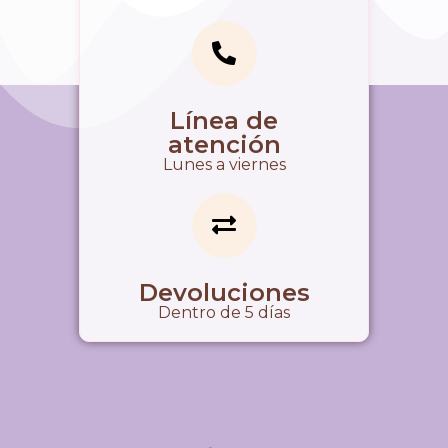
Línea de
atención
Lunes a viernes
Devoluciones
Dentro de 5 días