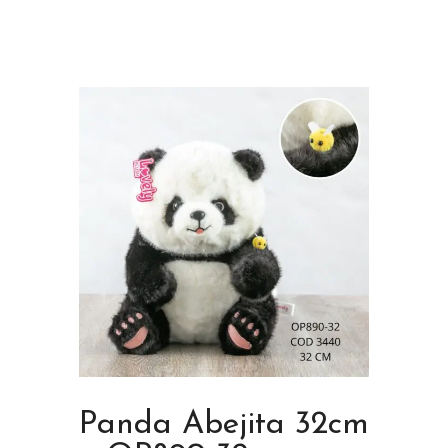
Panda Abejita 32cm