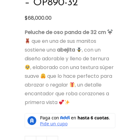
– OP890-32
$
68,000.00
Peluche de oso panda de 32 cm
que en una de sus manitos
sostiene una
abejita
, con un
diseño adorable y lleno de ternura
, elaborado con una textura súper
suave
que lo hace perfecto para
abrazar o regalar
, un detalle
encantador que roba corazones a
primera vista