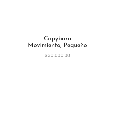
Capybara
Movimiento, Pequeño
$
30,000.00