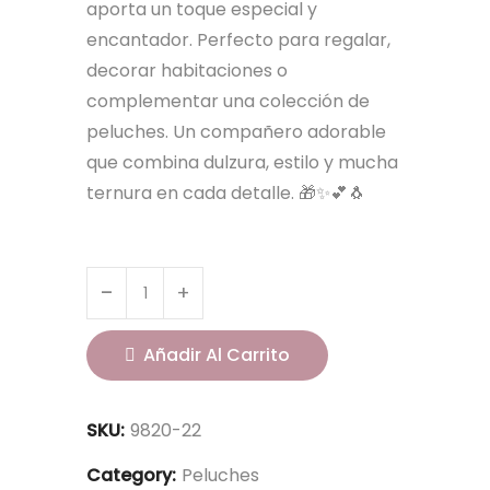
aporta un toque especial y
encantador. Perfecto para regalar,
decorar habitaciones o
complementar una colección de
peluches. Un compañero adorable
que combina dulzura, estilo y mucha
ternura en cada detalle. 🎁✨💕🐧
Añadir Al Carrito
SKU:
9820-22
Category:
Peluches