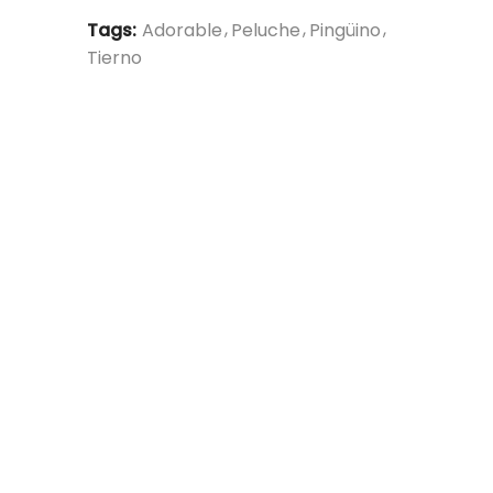
Tags:
Adorable
Peluche
Pingüino
Tierno