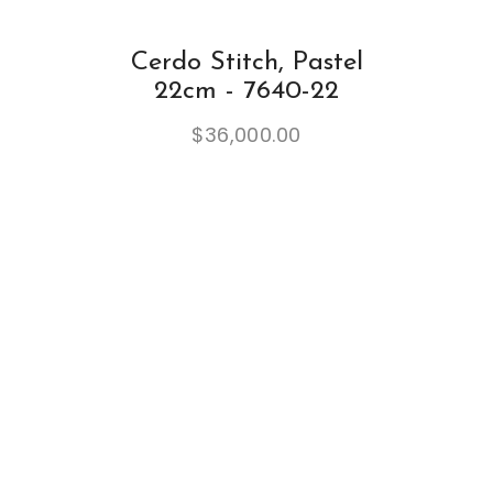
Cerdo Stitch, Pastel
22cm - 7640-22
$
36,000.00