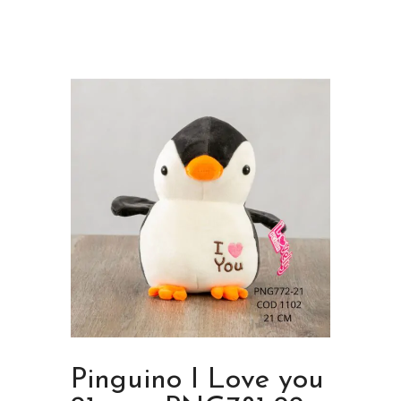
Pinguino I Love you