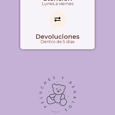
Lunes a viernes
Devoluciones
Dentro de 5 días