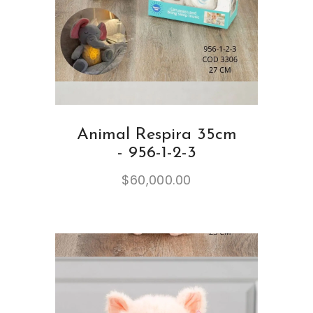
Animal Respira 35cm
- 956-1-2-3
$
60,000.00