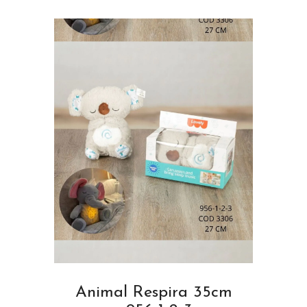
Animal Respira 35cm