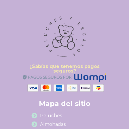
¿Sabías que tenemos pagos
seguros?
Mapa del sitio
Peluches
Almohadas