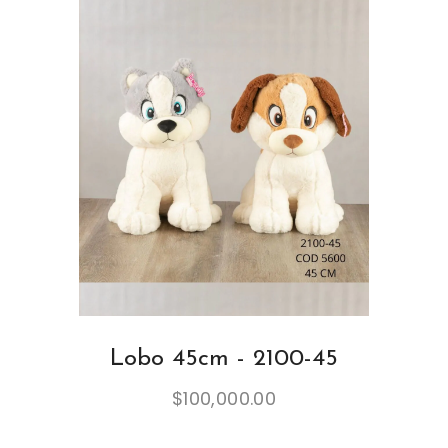
Lobo 45cm - 2100-45
$
100,000.00