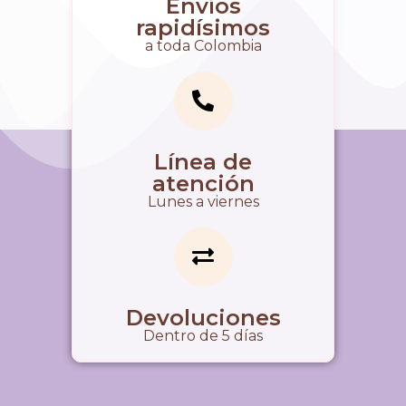
Envíos
rapidísimos
a toda Colombia
Línea de
atención
Lunes a viernes
Devoluciones
Dentro de 5 días