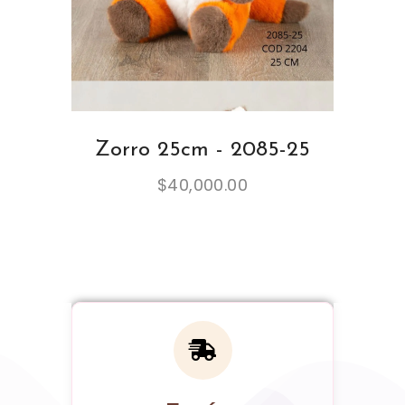
Zorro 25cm - 2085-25
$
40,000.00