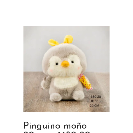
Pinguino moño