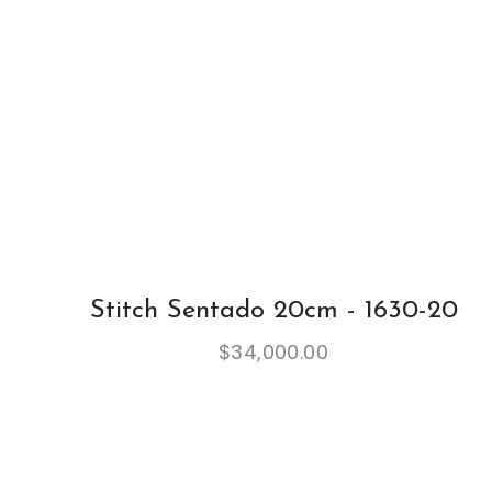
Stitch Sentado 20cm - 1630-20
$
34,000.00