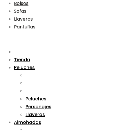
Bolsos
Sofas
Llaveros
Pantuflas
Tienda
Peluches
Peluches
Personajes
Llaveros
Almohadas