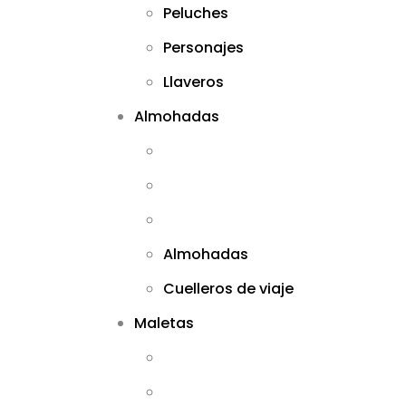
Peluches
Personajes
Llaveros
Almohadas
Almohadas
Cuelleros de viaje
Maletas