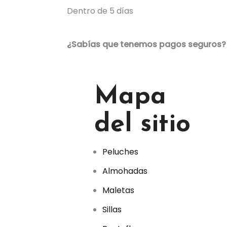
Dentro de 5 días
¿Sabías que tenemos pagos seguros?
Mapa
del sitio
Peluches
Almohadas
Maletas
Sillas