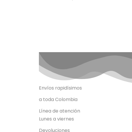
Envíos rapidísimos
a toda Colombia
Línea de atención
Lunes a viernes
Devoluciones