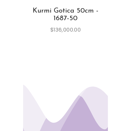
Kurmi Gotica 50cm -
1687-50
$
136,000.00