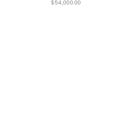
$
54,000.00