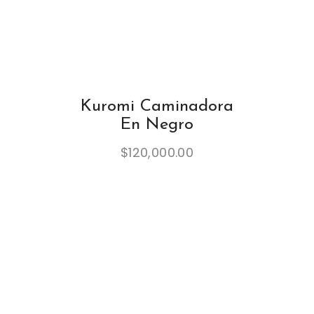
Kuromi Caminadora
En Negro
$
120,000.00