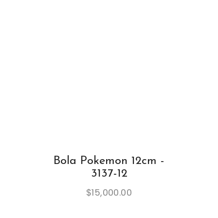
Bola Pokemon 12cm -
3137-12
$
15,000.00