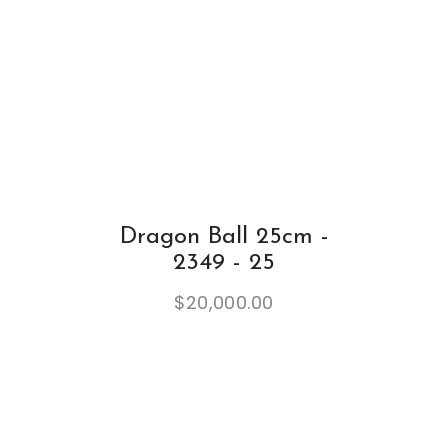
Dragon Ball 25cm -
2349 - 25
$
20,000.00