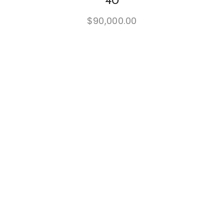
40
$
90,000.00