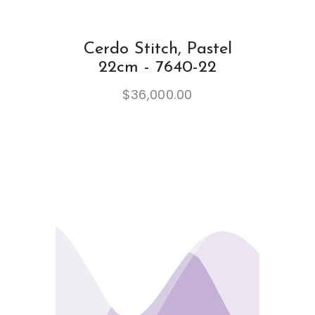
Cerdo Stitch, Pastel
22cm - 7640-22
$
36,000.00