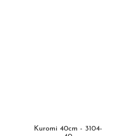
Kuromi 40cm - 3104-