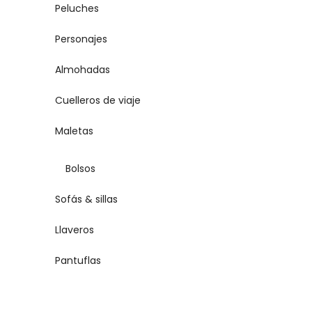
Peluches
Personajes
Almohadas
Cuelleros de viaje
Maletas
Bolsos
Sofás & sillas
Llaveros
Pantuflas