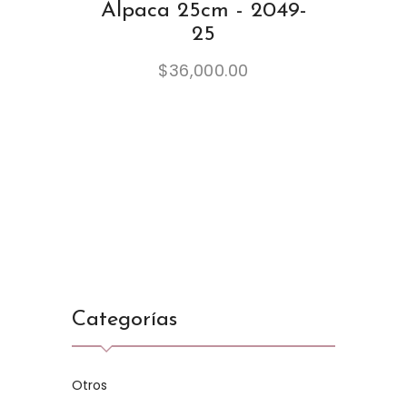
Alpaca 25cm - 2049-
25
$
36,000.00
Categorías
Otros