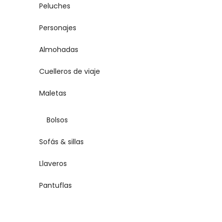
Peluches
Personajes
Almohadas
Cuelleros de viaje
Maletas
Bolsos
Sofás & sillas
Llaveros
Pantuflas