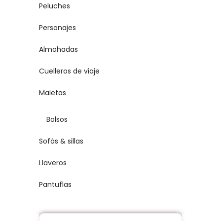
Peluches
Personajes
Almohadas
Cuelleros de viaje
Maletas
Bolsos
Sofás & sillas
Llaveros
Pantuflas