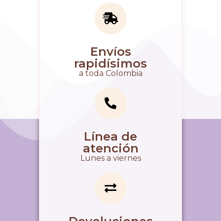
Envíos
rapidísimos
a toda Colombia
Línea de
atención
Lunes a viernes