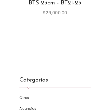
BTS 23cm - BT21-23
$
26,000.00
Categorías
Otros
Alcancías