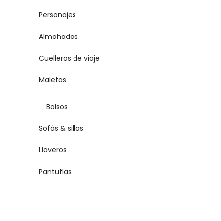
Personajes
Almohadas
Cuelleros de viaje
Maletas
Bolsos
Sofás & sillas
Llaveros
Pantuflas