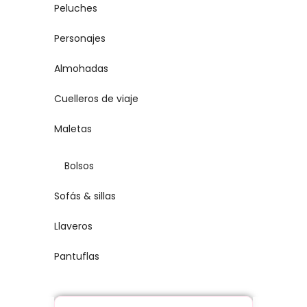
Peluches
Personajes
Almohadas
Cuelleros de viaje
Maletas
Bolsos
Sofás & sillas
Llaveros
Pantuflas