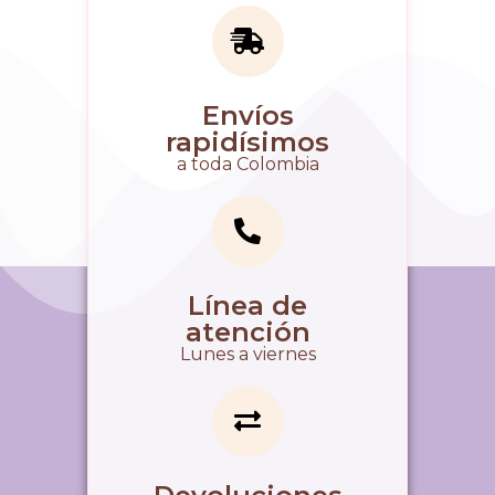
Envíos
rapidísimos
a toda Colombia
Línea de
atención
Lunes a viernes