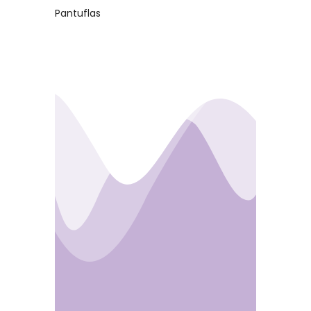
Pantuflas