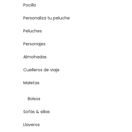
Pocillo
Personaliza tu peluche
Peluches
Personajes
Almohadas
Cuelleros de viaje
Maletas
Bolsos
Sofás & sillas
Llaveros