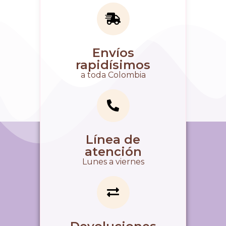
Envíos
rapidísimos
a toda Colombia
Línea de
atención
Lunes a viernes