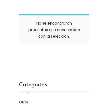
No se encontraron
productos que concuerden
con la selección.
Categorías
Otros