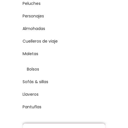
Peluches
Personajes
Almohadas
Cuelleros de viaje
Maletas
Bolsos
Sofás & sillas
Llaveros
Pantuflas