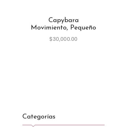
Capybara
Movimiento, Pequeño
$
30,000.00
Categorías