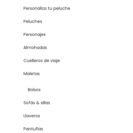
Personaliza tu peluche
Peluches
Personajes
Almohadas
Cuelleros de viaje
Maletas
Bolsos
Sofás & sillas
Llaveros
Pantuflas