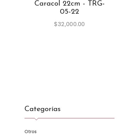
Caracol 22cm - TRG-
05-22
$
32,000.00
Categorías
Otros