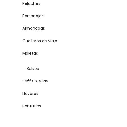
Peluches
Personajes
Almohadas
Cuelleros de viaje
Maletas
Bolsos
Sofás & sillas
Llaveros
Pantuflas