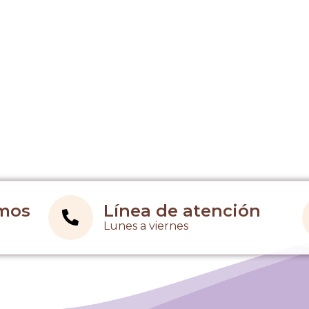
imos
Línea de atención
Lunes a viernes