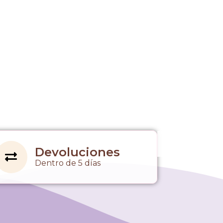
Devoluciones
Dentro de 5 días