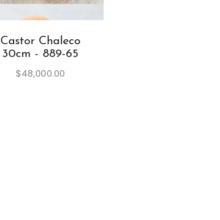
Castor Chaleco
30cm - 889-65
$
48,000.00