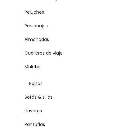
Peluches
Personajes
Almohadas
Cuelleros de viaje
Maletas
Bolsos
Sofás & sillas
Llaveros
Pantuflas