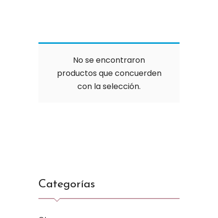
No se encontraron
productos que concuerden
con la selección.
Categorías