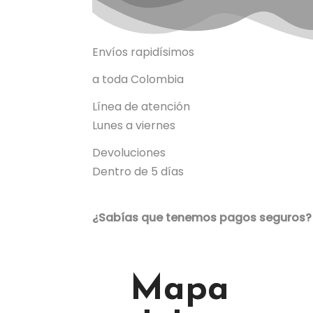
Envíos rapidísimos
a toda Colombia
Línea de atención
Lunes a viernes
Devoluciones
Dentro de 5 días
¿Sabías que tenemos pagos seguros?
Mapa