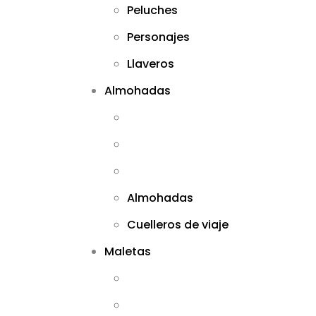
Peluches
Personajes
Llaveros
Almohadas
Almohadas
Cuelleros de viaje
Maletas