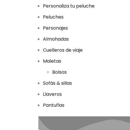
Personaliza tu peluche
Peluches
Personajes
Almohadas
Cuelleros de viaje
Maletas
Bolsos
Sofás & sillas
Llaveros
Pantuflas