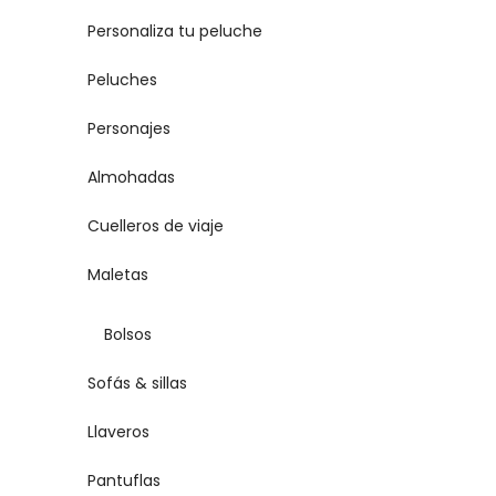
Personaliza tu peluche
Peluches
Personajes
Almohadas
Cuelleros de viaje
Maletas
Bolsos
Sofás & sillas
Llaveros
Pantuflas