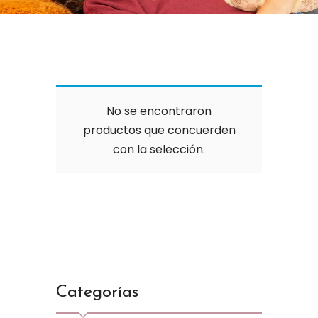
No se encontraron
productos que concuerden
con la selección.
Categorías