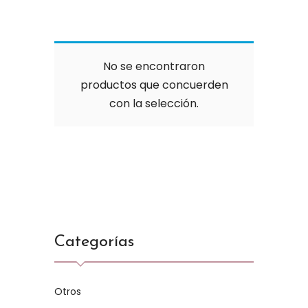
No se encontraron
productos que concuerden
con la selección.
Categorías
Otros