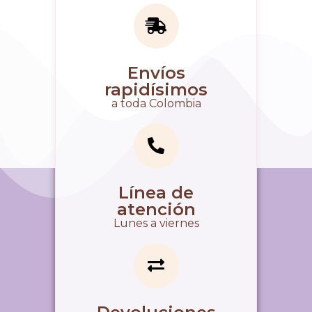
Envíos
rapidísimos
a toda Colombia
Línea de
atención
Lunes a viernes