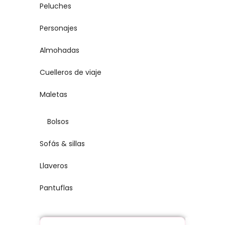
Peluches
Personajes
Almohadas
Cuelleros de viaje
Maletas
Bolsos
Sofás & sillas
Llaveros
Pantuflas