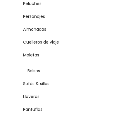
Peluches
Personajes
Almohadas
Cuelleros de viaje
Maletas
Bolsos
Sofás & sillas
Llaveros
Pantuflas