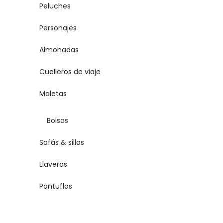
Peluches
Personajes
Almohadas
Cuelleros de viaje
Maletas
Bolsos
Sofás & sillas
Llaveros
Pantuflas