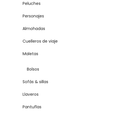
Peluches
Personajes
Almohadas
Cuelleros de viaje
Maletas
Bolsos
Sofás & sillas
Llaveros
Pantuflas