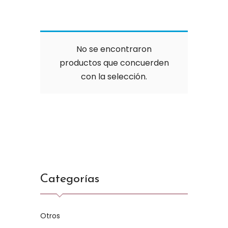
No se encontraron
productos que concuerden
con la selección.
Categorías
Otros