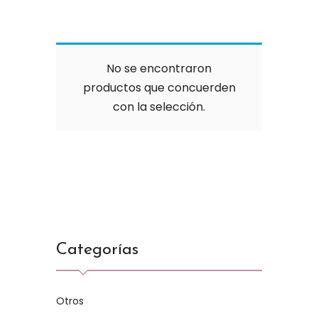
No se encontraron
productos que concuerden
con la selección.
Categorías
Otros