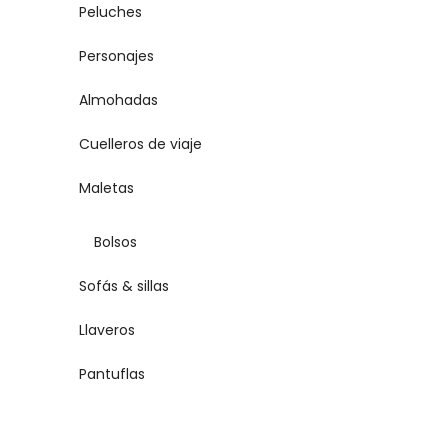
Peluches
Personajes
Almohadas
Cuelleros de viaje
Maletas
Bolsos
Sofás & sillas
Llaveros
Pantuflas