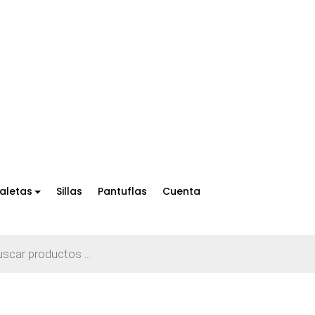
aletas
Sillas
Pantuflas
Cuenta