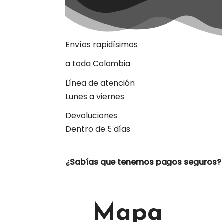
Envíos rapidísimos
a toda Colombia
Línea de atención
Lunes a viernes
Devoluciones
Dentro de 5 días
¿Sabías que tenemos pagos seguros?
Mapa