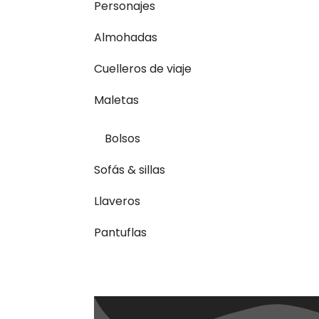
Personajes
Almohadas
Cuelleros de viaje
Maletas
Bolsos
Sofás & sillas
Llaveros
Pantuflas