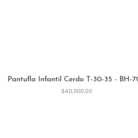
Pantufla Infantil Cerdo T-30-35 - BH-
$
40,000.00