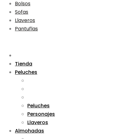
Bolsos
Sofas
Llaveros
Pantuflas
Tienda
Peluches
Peluches
Personajes
Llaveros
Almohadas