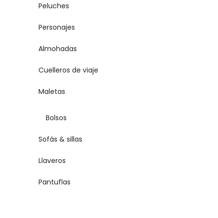
Peluches
Personajes
Almohadas
Cuelleros de viaje
Maletas
Bolsos
Sofás & sillas
Llaveros
Pantuflas