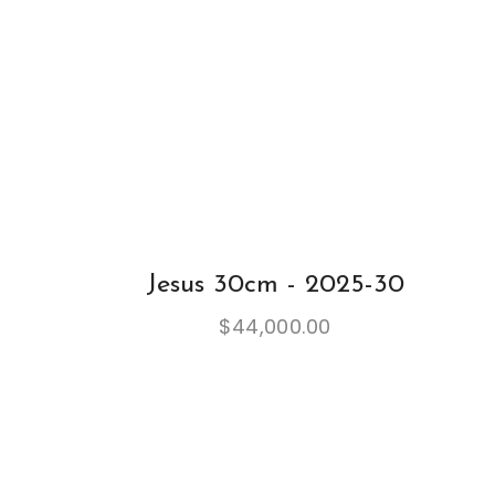
Jesus 30cm - 2025-30
$
44,000.00