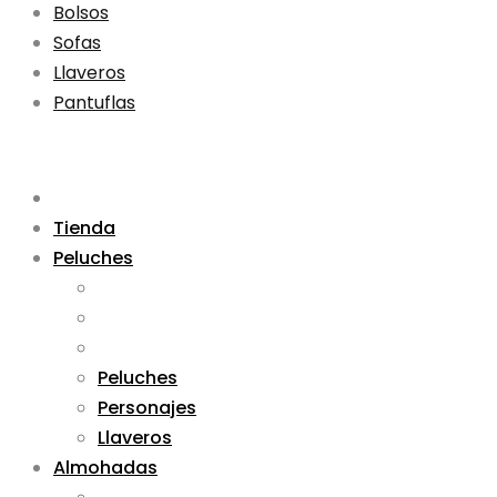
Bolsos
Sofas
Llaveros
Pantuflas
Tienda
Peluches
Peluches
Personajes
Llaveros
Almohadas